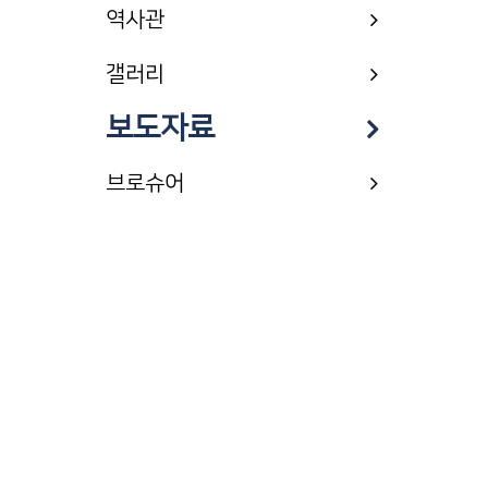
역사관
갤러리
보도자료
브로슈어